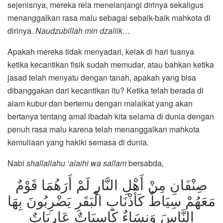
sejenisnya, mereka rela menelanjangi dirinya sekaligus
menanggalkan rasa malu sebagai sebaik-baik mahkota di
dirinya.
Naudzubillah min dzaliik…
Apakah mereka tidak menyadari, kelak di hari tuanya
ketika kecantikan fisik sudah memudar, atau bahkan ketika
jasad telah menyatu dengan tanah, apakah yang bisa
dibanggakan dari kecantikan itu? Ketika telah berada di
alam kubur dan bertemu dengan malaikat yang akan
bertanya tentang amal ibadah kita selama di dunia dengan
penuh rasa malu karena telah menanggalkan mahkota
kemuliaan yang hakiki semasa di dunia.
Nabi
shallallahu ‘alaihi wa sallam
bersabda,
صِنْفَانِ مِنْ أَهْلِ النَّارِ لَمْ أَرَهُمَا قَوْمٌ
مَعَهُمْ سِيَاطٌ كَأَذْنَابِ الْبَقَرِ يَضْرِبُونَ بِهَا
النَّاسَ وَنِسَاءٌ كَاسِيَاتٌ عَارِيَاتٌ