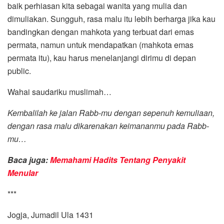
baik perhiasan kita sebagai wanita yang mulia dan
dimuliakan. Sungguh, rasa malu itu lebih berharga jika kau
bandingkan dengan mahkota yang terbuat dari emas
permata, namun untuk mendapatkan (mahkota emas
permata itu), kau harus menelanjangi dirimu di depan
public.
Wahai saudariku muslimah…
Kembalilah ke jalan Rabb-mu dengan sepenuh kemuliaan,
dengan rasa malu dikarenakan keimananmu pada Rabb-
mu…
Baca juga:
Memahami Hadits Tentang Penyakit
Menular
***
Jogja, Jumadil Ula 1431